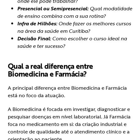
onde ele pode trabalhar?
Presencial ou Semipresencial:
Qual modalidade
de ensino combina com a sua rotina?
Infra de Milhões:
Onde fazer os melhores cursos
na área da saúde em Curitiba?
Decisão Final:
Como escolher o curso ideal na
saúde e ter sucesso?
Qual a real diferença entre
Biomedicina e Farmácia?
A principal diferença entre Biomedicina e Farmácia
está no foco da atuação.
A Biomedicina é focada em investigar, diagnosticar e
pesquisar doenças em nível laboratorial. Já Farmácia
foca no medicamento em si: da criação industrial e
controle de qualidade até o atendimento clínico e a
orientação ao paciente.