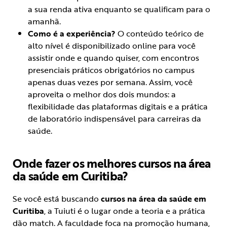
a sua renda ativa enquanto se qualificam para o
amanhã.
Como é a experiência?
O conteúdo teórico de
alto nível é disponibilizado online para você
assistir onde e quando quiser, com encontros
presenciais práticos obrigatórios no campus
apenas duas vezes por semana. Assim, você
aproveita o melhor dos dois mundos: a
flexibilidade das plataformas digitais e a prática
de laboratório indispensável para carreiras da
saúde.
Onde fazer os melhores cursos na área
da saúde em Curitiba?
Se você está buscando
cursos na área da saúde em
Curitiba
, a Tuiuti é o lugar onde a teoria e a prática
dão match. A faculdade foca na promoção humana,