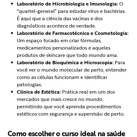
Laboratório de Microbiologia e Imunologia:
O
“quartel-general” para estudar vírus e bactérias.
É aqui que a ciência das vacinas e dos
diagnósticos acontece de verdade.
Laboratório de Farmacotécnica e Cosmetologia:
Um espaço focado em criar fórmulas,
medicamentos personalizados e aqueles
produtos de skincare que todo mundo ama.
Laboratório de Bioquímica e Microscopia:
Para
você ver o mundo molecular de perto, entender
como as células funcionam e identificar
patologias.
Clínica de Estética:
Prática real em um dos
mercados que mais cresce no mundo,
permitindo que você aprenda procedimentos
estéticos com segurança e supervisão de perto.
Como escolher o curso ideal na saúde