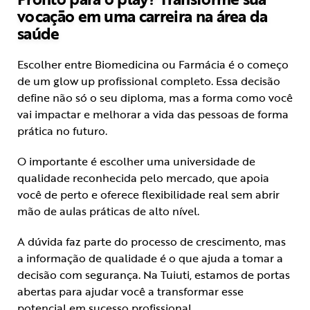
vocação em uma carreira na área da
saúde
Escolher entre Biomedicina ou Farmácia é o começo
de um glow up profissional completo. Essa decisão
define não só o seu diploma, mas a forma como você
vai impactar e melhorar a vida das pessoas de forma
prática no futuro.
O importante é escolher uma universidade de
qualidade reconhecida pelo mercado, que apoia
você de perto e oferece flexibilidade real sem abrir
mão de aulas práticas de alto nível.
A dúvida faz parte do processo de crescimento, mas
a informação de qualidade é o que ajuda a tomar a
decisão com segurança. Na Tuiuti, estamos de portas
abertas para ajudar você a transformar esse
potencial em sucesso profissional.