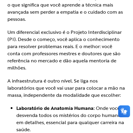
o que significa que você aprende a técnica mais
avançada sem perder a empatia e o cuidado com as
pessoas.
Um diferencial exclusivo é o Projeto Interdisciplinar
(PI). Desde o começo, você aplica o conhecimento
para resolver problemas reais. E o melhor: você
conta com professores mestres e doutores que são
referência no mercado e dão aquela mentoria de
milhões.
A infraestrutura é outro nível. Se liga nos
laboratórios que você vai usar para colocar a mão na
massa, independente da modalidade que escolher:
Laboratório de Anatomia Humana:
Onde você
desvenda todos os mistérios do corpo humano
em detalhes, essencial para qualquer carreira na
saúde.