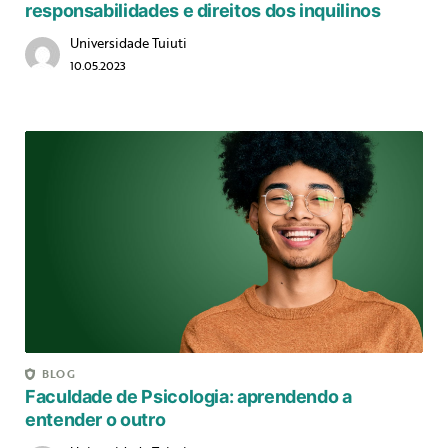
responsabilidades e direitos dos inquilinos
Universidade Tuiuti
10.05.2023
BLOG
Faculdade de Psicologia: aprendendo a
entender o outro