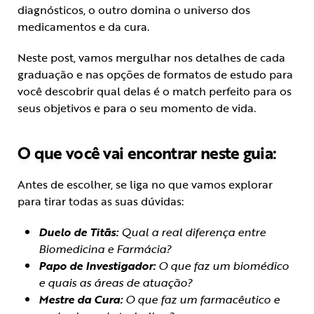
diagnósticos, o outro domina o universo dos
medicamentos e da cura.
Neste post, vamos mergulhar nos detalhes de cada
graduação e nas opções de formatos de estudo para
você descobrir qual delas é o match perfeito para os
seus objetivos e para o seu momento de vida.
O que você vai encontrar neste guia:
Antes de escolher, se liga no que vamos explorar
para tirar todas as suas dúvidas:
Duelo de Titãs:
Qual a real diferença entre
Biomedicina e Farmácia?
Papo de Investigador:
O que faz um biomédico
e quais as áreas de atuação?
Mestre da Cura:
O que faz um farmacêutico e