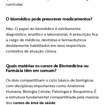
curricular.
O biomédico pode prescrever medicamentos?
Não. O papel do biomédico é estritamente
diagnóstico, analítico e laboratorial. A prescrição fica
a cargo de médicos, dentistas e farmacêuticos
devidamente habilitados em seus respectivos
contextos de atuação clínica.
Quais matérias os cursos de Biomedicina ou
Farmácia têm em comum?
Os dois compartilham o ciclo básico de biológicas
com disciplinas importantes como Anatomia
Humana, Biologia Celular, Patologia e Bioquímica. É
a estrutura fundamental compartilhada pela maioria
dos
cursos da área da saúde
.