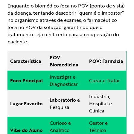
Enquanto o biomédico foca no POV (ponto de vista)
da doença, tentando descobrir “quem é o impostor”
no organismo através de exames, o farmacêutico
foca no POV da solução, garantindo que o
tratamento seja o hit certo para a recuperação do
paciente.
POV:
Característica
POV: Farmácia
Biomedicina
Investigar e
Foco Principal
Curar e Tratar
Diagnosticar
Indústria,
Laboratório e
Lugar Favorito
Hospital e
Pesquisa
Clínica
Curioso e
Gestor e
Vibe do Aluno
Analítico
Técnico