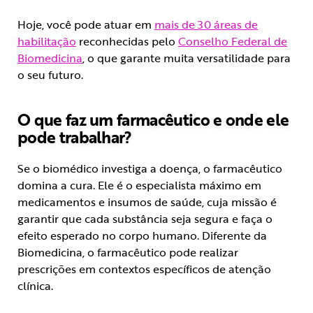
Hoje, você pode atuar em
mais de 30 áreas de
habilitação
reconhecidas pelo
Conselho Federal de
Biomedicina
, o que garante muita versatilidade para
o seu futuro.
O que faz um farmacêutico e onde ele
pode trabalhar?
Se o biomédico investiga a doença, o farmacêutico
domina a cura. Ele é o especialista máximo em
medicamentos e insumos de saúde, cuja missão é
garantir que cada substância seja segura e faça o
efeito esperado no corpo humano. Diferente da
Biomedicina, o farmacêutico pode realizar
prescrições em contextos específicos de atenção
clínica.