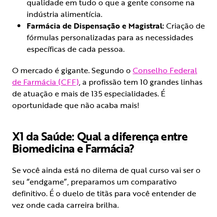
qualidade em tudo o que a gente consome na
indústria alimentícia.
Farmácia de Dispensação e Magistral:
Criação de
fórmulas personalizadas para as necessidades
específicas de cada pessoa.
O mercado é gigante. Segundo o
Conselho Federal
de Farmácia (CFF)
, a profissão tem 10 grandes linhas
de atuação e mais de 135 especialidades. É
oportunidade que não acaba mais!
X1 da Saúde: Qual a diferença entre
Biomedicina e Farmácia?
Se você ainda está no dilema de qual curso vai ser o
seu “endgame”, preparamos um comparativo
definitivo. É o duelo de titãs para você entender de
vez onde cada carreira brilha.