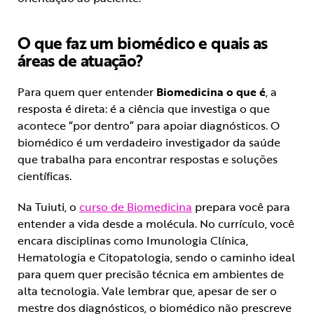
O que faz um biomédico e quais as
áreas de atuação?
Para quem quer entender
Biomedicina o que é
, a
resposta é direta: é a ciência que investiga o que
acontece “por dentro” para apoiar diagnósticos. O
biomédico é um verdadeiro investigador da saúde
que trabalha para encontrar respostas e soluções
científicas.
Na Tuiuti, o
curso de Biomedicina
prepara você para
entender a vida desde a molécula. No currículo, você
encara disciplinas como Imunologia Clínica,
Hematologia e Citopatologia, sendo o caminho ideal
para quem quer precisão técnica em ambientes de
alta tecnologia. Vale lembrar que, apesar de ser o
mestre dos diagnósticos, o biomédico não prescreve