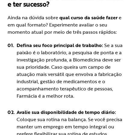
e ter sucesso?
Ainda na dúvida sobre
qual curso da saúde fazer
e
em qual formato? Experimente avaliar o seu
momento atual por meio de três passos rápidos:
Defina seu foco principal de trabalho:
Se a sua
paixão é o laboratório, a pesquisa de ponta e a
investigação profunda, a Biomedicina deve ser
sua prioridade. Caso queira um campo de
atuação mais versátil que envolva a fabricação
industrial, gestão de medicamentos e o
acompanhamento terapêutico de pessoas,
Farmácia é a melhor rota.
Avalie sua disponibilidade de tempo diário:
Coloque sua rotina na balança. Se você precisa
manter um emprego em tempo integral ou
prefere flexibilizar sua rotina de estudos