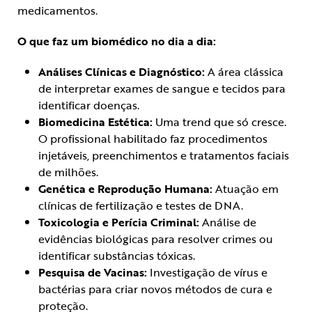
medicamentos.
O que faz um biomédico no dia a dia:
Análises Clínicas e Diagnóstico:
A área clássica
de interpretar exames de sangue e tecidos para
identificar doenças.
Biomedicina Estética:
Uma trend que só cresce.
O profissional habilitado faz procedimentos
injetáveis, preenchimentos e tratamentos faciais
de milhões.
Genética e Reprodução Humana:
Atuação em
clínicas de fertilização e testes de DNA.
Toxicologia e Perícia Criminal:
Análise de
evidências biológicas para resolver crimes ou
identificar substâncias tóxicas.
Pesquisa de Vacinas:
Investigação de vírus e
bactérias para criar novos métodos de cura e
proteção.