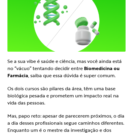
Se a sua vibe é saúde e ciência, mas você ainda está
no “vácuo” tentando decidir entre
Biomedicina ou
Farmácia
, saiba que essa dúvida é super comum.
Os dois cursos são pilares da área, têm uma base
biológica pesada e prometem um impacto real na
vida das pessoas.
Mas, papo reto: apesar de parecerem próximos, o dia
a dia desses profissionais segue caminhos diferentes.
Enquanto um é o mestre da investigação e dos