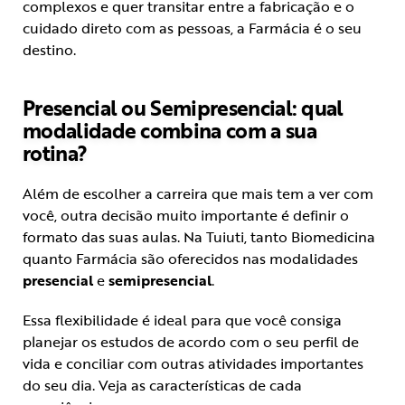
complexos e quer transitar entre a fabricação e o
cuidado direto com as pessoas, a Farmácia é o seu
destino.
Presencial ou Semipresencial: qual
modalidade combina com a sua
rotina?
Além de escolher a carreira que mais tem a ver com
você, outra decisão muito importante é definir o
formato das suas aulas. Na Tuiuti, tanto Biomedicina
quanto Farmácia são oferecidos nas modalidades
presencial
e
semipresencial
.
Essa flexibilidade é ideal para que você consiga
planejar os estudos de acordo com o seu perfil de
vida e conciliar com outras atividades importantes
do seu dia. Veja as características de cada