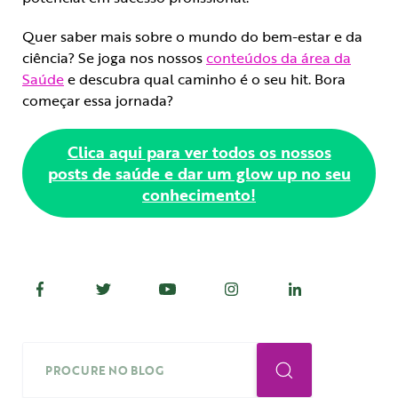
Quer saber mais sobre o mundo do bem-estar e da
ciência? Se joga nos nossos
conteúdos da área da
Saúde
e descubra qual caminho é o seu hit. Bora
começar essa jornada?
Clica aqui para ver todos os nossos
posts de saúde e dar um glow up no seu
conhecimento!