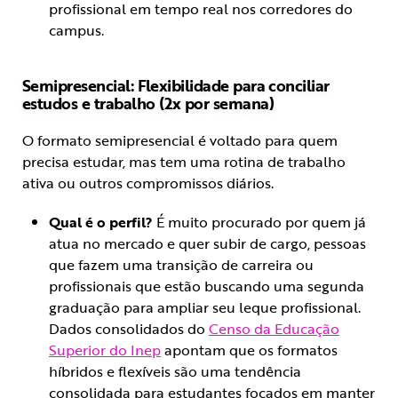
profissional em tempo real nos corredores do
campus.
Semipresencial: Flexibilidade para conciliar
estudos e trabalho (2x por semana)
O formato semipresencial é voltado para quem
precisa estudar, mas tem uma rotina de trabalho
ativa ou outros compromissos diários.
Qual é o perfil?
É muito procurado por quem já
atua no mercado e quer subir de cargo, pessoas
que fazem uma transição de carreira ou
profissionais que estão buscando uma segunda
graduação para ampliar seu leque profissional.
Dados consolidados do
Censo da Educação
Superior do Inep
apontam que os formatos
híbridos e flexíveis são uma tendência
consolidada para estudantes focados em manter