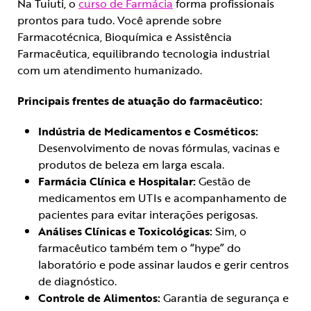
Na Tuiuti, o
curso de Farmácia
forma profissionais
prontos para tudo. Você aprende sobre
Farmacotécnica, Bioquímica e Assistência
Farmacêutica, equilibrando tecnologia industrial
com um atendimento humanizado.
Principais frentes de atuação do farmacêutico:
Indústria de Medicamentos e Cosméticos:
Desenvolvimento de novas fórmulas, vacinas e
produtos de beleza em larga escala.
Farmácia Clínica e Hospitalar:
Gestão de
medicamentos em UTIs e acompanhamento de
pacientes para evitar interações perigosas.
Análises Clínicas e Toxicológicas:
Sim, o
farmacêutico também tem o “hype” do
laboratório e pode assinar laudos e gerir centros
de diagnóstico.
Controle de Alimentos:
Garantia de segurança e