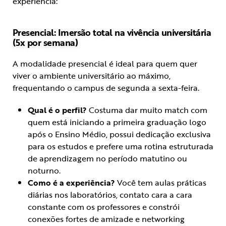
experiência:
Presencial: Imersão total na vivência universitária
(5x por semana)
A modalidade presencial é ideal para quem quer
viver o ambiente universitário ao máximo,
frequentando o campus de segunda a sexta-feira.
Qual é o perfil?
Costuma dar muito match com
quem está iniciando a primeira graduação logo
após o Ensino Médio, possui dedicação exclusiva
para os estudos e prefere uma rotina estruturada
de aprendizagem no período matutino ou
noturno.
Como é a experiência?
Você tem aulas práticas
diárias nos laboratórios, contato cara a cara
constante com os professores e constrói
conexões fortes de amizade e networking