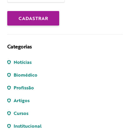
Categorias
Notícias
Biomédico
Profissão
Artigos
Cursos
Institucional