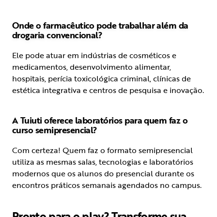
Onde o farmacêutico pode trabalhar além da
drogaria convencional?
Ele pode atuar em indústrias de cosméticos e
medicamentos, desenvolvimento alimentar,
hospitais, perícia toxicológica criminal, clínicas de
estética integrativa e centros de pesquisa e inovação.
A Tuiuti oferece laboratórios para quem faz o
curso semipresencial?
Com certeza! Quem faz o formato semipresencial
utiliza as mesmas salas, tecnologias e laboratórios
modernos que os alunos do presencial durante os
encontros práticos semanais agendados no campus.
Pronto para o play? Transforme sua