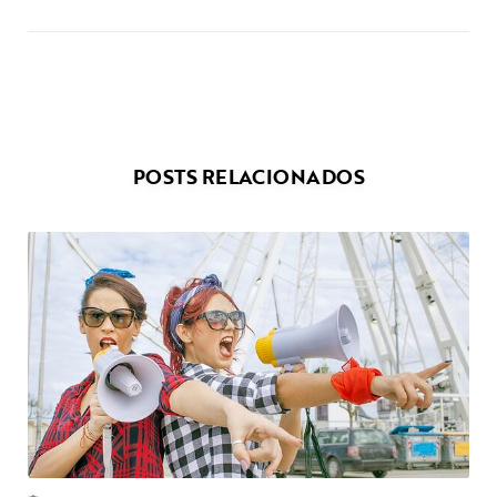
POSTS RELACIONADOS