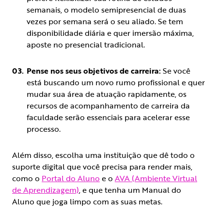
semanais, o modelo semipresencial de duas
vezes por semana será o seu aliado. Se tem
disponibilidade diária e quer imersão máxima,
aposte no presencial tradicional.
Pense nos seus objetivos de carreira:
Se você
está buscando um novo rumo profissional e quer
mudar sua área de atuação rapidamente, os
recursos de acompanhamento de carreira da
faculdade serão essenciais para acelerar esse
processo.
Além disso, escolha uma instituição que dê todo o
suporte digital que você precisa para render mais,
como o
Portal do Aluno
e o
AVA (Ambiente Virtual
de Aprendizagem)
, e que tenha um Manual do
Aluno que joga limpo com as suas metas.