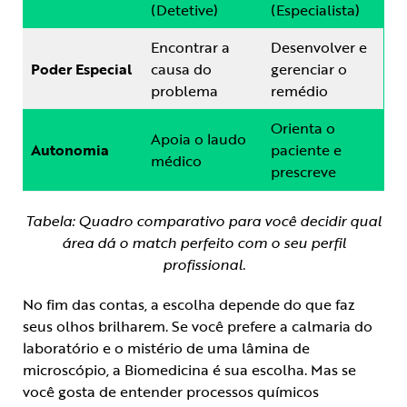
(Detetive)
(Especialista)
Encontrar a
Desenvolver e
Poder Especial
causa do
gerenciar o
problema
remédio
Orienta o
Apoia o laudo
Autonomia
paciente e
médico
prescreve
Tabela: Quadro comparativo para você decidir qual
área dá o match perfeito com o seu perfil
profissional.
No fim das contas, a escolha depende do que faz
seus olhos brilharem. Se você prefere a calmaria do
laboratório e o mistério de uma lâmina de
microscópio, a Biomedicina é sua escolha. Mas se
você gosta de entender processos químicos