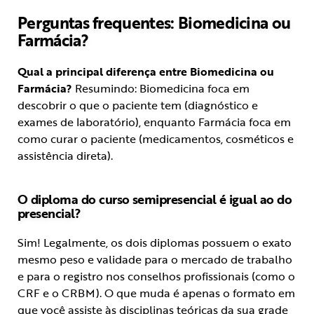
Perguntas frequentes: Biomedicina ou
Farmácia?
Qual a principal diferença entre Biomedicina ou
Farmácia?
Resumindo: Biomedicina foca em
descobrir o que o paciente tem (diagnóstico e
exames de laboratório), enquanto Farmácia foca em
como curar o paciente (medicamentos, cosméticos e
assistência direta).
O diploma do curso semipresencial é igual ao do
presencial?
Sim! Legalmente, os dois diplomas possuem o exato
mesmo peso e validade para o mercado de trabalho
e para o registro nos conselhos profissionais (como o
CRF e o CRBM). O que muda é apenas o formato em
que você assiste às disciplinas teóricas da sua grade