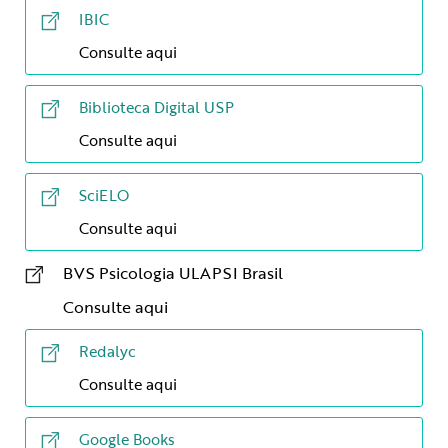
IBIC
Consulte aqui
Biblioteca Digital USP
Consulte aqui
SciELO
Consulte aqui
BVS Psicologia ULAPSI Brasil
Consulte aqui
Redalyc
Consulte aqui
Google Books