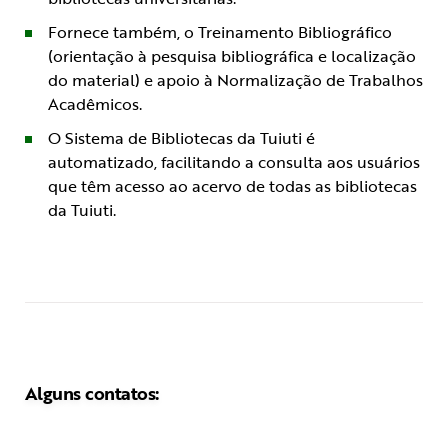
Fornece também, o Treinamento Bibliográfico
(orientação à pesquisa bibliográfica e localização
do material) e apoio à Normalização de Trabalhos
Acadêmicos.
O Sistema de Bibliotecas da Tuiuti é
automatizado, facilitando a consulta aos usuários
que têm acesso ao acervo de todas as bibliotecas
da Tuiuti.
Alguns contatos: