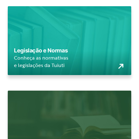
Legislação e Normas
Conheça as normativas
e legislações da Tuiuti