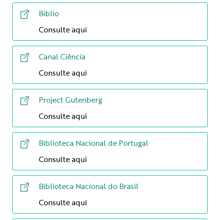
Biblio
Consulte aqui
Canal Ciência
Consulte aqui
Project Gutenberg
Consulte aqui
Biblioteca Nacional de Portugal
Consulte aqui
Biblioteca Nacional do Brasil
Consulte aqui