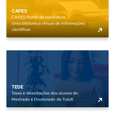
CAPES
CAPES Portal de periódicos
Uma biblioteca virtual de informações
cientificas
TEDE
Teses e dissertações dos alunos do
Mestrado e Doutorado da Tuiuti