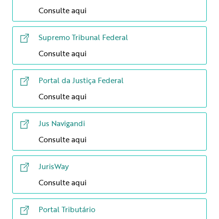
Consulte aqui
Supremo Tribunal Federal
Consulte aqui
Portal da Justiça Federal
Consulte aqui
Jus Navigandi
Consulte aqui
JurisWay
Consulte aqui
Portal Tributário