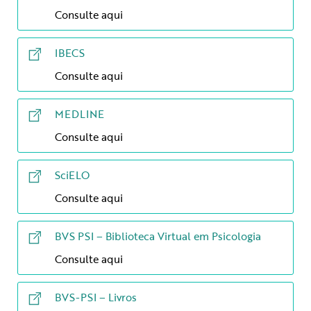
Consulte aqui
IBECS
Consulte aqui
MEDLINE
Consulte aqui
SciELO
Consulte aqui
BVS PSI – Biblioteca Virtual em Psicologia
Consulte aqui
BVS-PSI – Livros