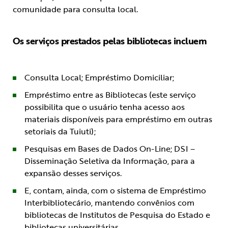
comunidade para consulta local.
Os serviços prestados
pelas bibliotecas incluem
Consulta Local; Empréstimo Domiciliar;
Empréstimo entre as Bibliotecas (este serviço
possibilita que o usuário tenha acesso aos
materiais disponíveis para empréstimo em outras
setoriais da Tuiuti);
Pesquisas em Bases de Dados On-Line; DSI –
Disseminação Seletiva da Informação, para a
expansão desses serviços.
E, contam, ainda, com o sistema de Empréstimo
Interbibliotecário, mantendo convênios com
bibliotecas de Institutos de Pesquisa do Estado e
bibliotecas universitárias.