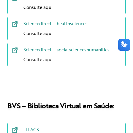
Consulte aqui
Sciencedirect – healthsciences
Consulte aqui
Sciencedirect – socialscienceshumanities
Consulte aqui
BVS – Biblioteca Virtual em Saúde:
LILACS