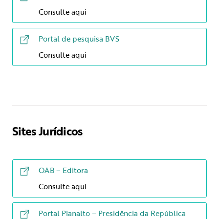
Consulte aqui
Portal de pesquisa BVS
Consulte aqui
Sites Jurídicos
OAB – Editora
Consulte aqui
Portal Planalto – Presidência da República