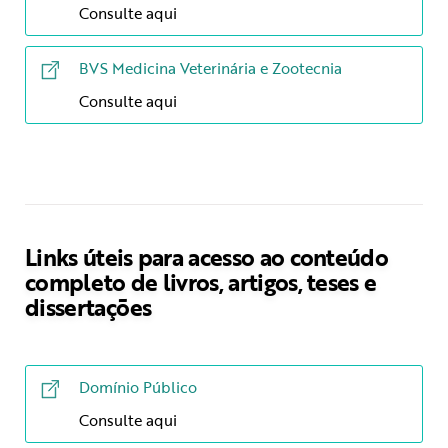
Consulte aqui
BVS Medicina Veterinária e Zootecnia
Consulte aqui
Links úteis para acesso ao conteúdo
completo de livros, artigos, teses e
dissertações
Domínio Público
Consulte aqui