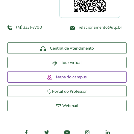
(41) 3331-7700
relacionamento@utp.br
Central de Atendimento
Tour virtual
Mapa do campus
Portal do Professor
Webmail