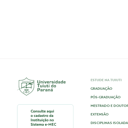
ESTUDE NA TUIUTI
GRADUAÇÃO
PÓS-GRADUAÇÃO
MESTRADO E DOUTO
EXTENSÃO
DISCIPLINAS ISOLAD