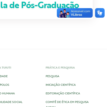
la de Pós-Graduação
 TUIUTI
PRÁTICA E PESQUISA
IDADE
PESQUISA
/POLOS
INICIAÇÃO CIENTÍFICA
O HUMANA
EDITORAÇÃO CIENTÍFICA
ILIDADE SOCIAL
COMITÊ DE ÉTICA EM PESQUISA