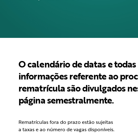
O calendário de datas e todas
informações referente ao proc
rematrícula são divulgados ne
página semestralmente.
Rematrículas fora do prazo estão sujeitas
a taxas e ao número de vagas disponíveis.