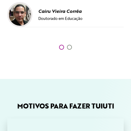
Cairu Vieira Corrêa
Doutorado em Educação
MOTIVOS PARA FAZER TUIUTI