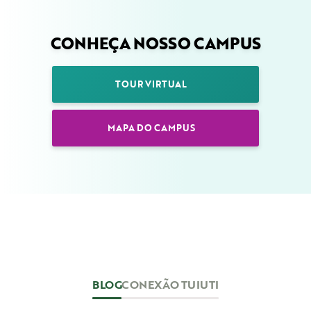
CONHEÇA NOSSO CAMPUS
TOUR VIRTUAL
MAPA DO CAMPUS
BLOG
CONEXÃO TUIUTI