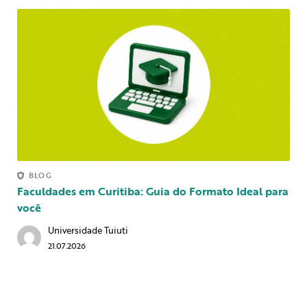
BLOG
Faculdades em Curitiba: Guia do Formato Ideal para
você
Universidade Tuiuti
21.07.2026