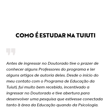
COMO É ESTUDAR NA TUIUTI
Antes de ingressar no Doutorado tive o prazer de
conhecer alguns Professores do programa e ler
alguns artigos de autoria deles. Desde o início do
meu contato com o Programa de Educação da
Tuiuti, fui muito bem recebido, incentivado a
ingressar no Doutorado e tive abertura para
desenvolver uma pesquisa que estivesse conectada
tanto à área da Educação quando da Psicologia.