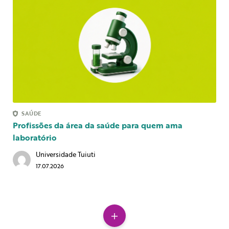
SAÚDE
Profissões da área da saúde para quem ama
laboratório
Universidade Tuiuti
17.07.2026