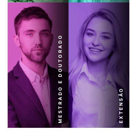
MESTRADO E DOUTORADO
EXTENSÃO