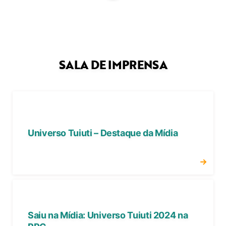
SALA DE IMPRENSA
Universo Tuiuti – Destaque da Mídia
Saiu na Mídia: Universo Tuiuti 2024 na