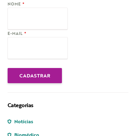
NOME
*
E-MAIL
*
Categorias
Notícias
Biomédico