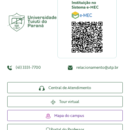
(41) 3331-7700
relacionamento@utp.br
Central de Atendimento
Tour virtual
Mapa do campus
Portal do Professor