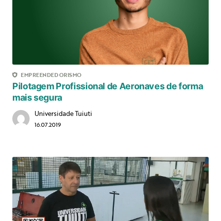
EMPREENDEDORISMO
Pilotagem Profissional de Aeronaves de forma
mais segura
Universidade Tuiuti
16.07.2019