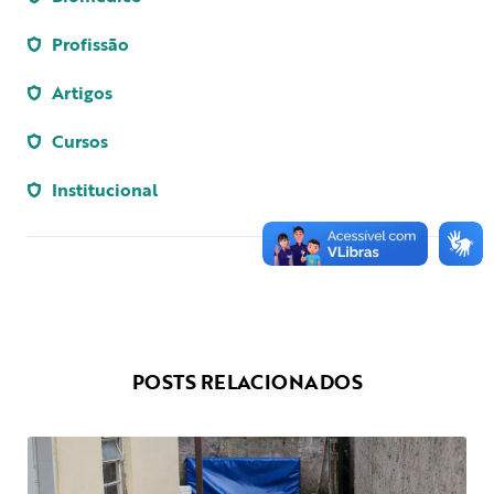
Profissão
Artigos
Cursos
Institucional
POSTS RELACIONADOS