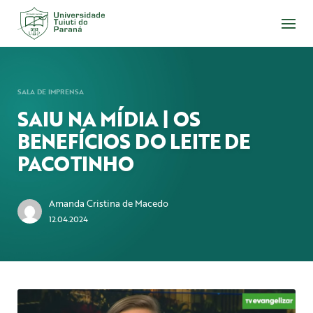
Acesse
o
conteúdo
SALA DE IMPRENSA
SAIU NA MÍDIA | OS
BENEFÍCIOS DO LEITE DE
PACOTINHO
Amanda Cristina de Macedo
12.04.2024