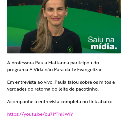
A professora Paula Mattanna participou do
programa A Vida não Para da Tv Evangelizar.
Em entrevista ao vivo, Paula falou sobre os mitos e
verdades do retorna do leite de pacotinho.
Acompanhe a entrevista completa no link abaixo
https://youtu.be/bu71fThKWiY