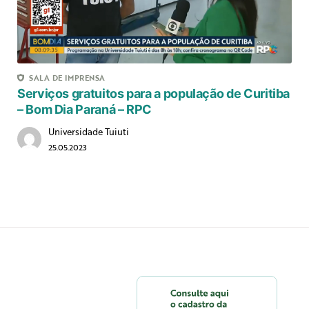
SALA DE IMPRENSA
Serviços gratuitos para a população de Curitiba
– Bom Dia Paraná – RPC
Universidade Tuiuti
25.05.2023