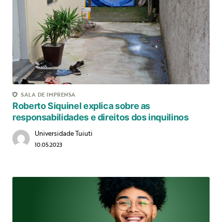
SALA DE IMPRENSA
Roberto Siquinel explica sobre as
responsabilidades e direitos dos inquilinos
Universidade Tuiuti
10.05.2023