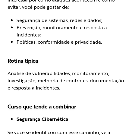
evitar, você pode gostar de:
Segurança de sistemas, redes e dados;
Prevenção, monitoramento e resposta a
incidentes;
Políticas, conformidade e privacidade.
Rotina típica
Análise de vulnerabilidades, monitoramento,
investigação, melhoria de controles, documentação
e resposta a incidentes.
Curso que tende a combinar
Segurança Cibernética
Se você se identificou com esse caminho, veja