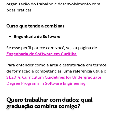
organização do trabalho e desenvolvimento com
boas práticas.
Curso que tende a combinar
Engenharia de Software
Se esse perfil parece com você, veja a página de
Engenharia de Software em Curitiba
.
Para entender como a área é estruturada em termos
de formação e competências, uma referência útil é o
SE2014: Curriculum Guidelines for Undergraduate
Degree Programs in Software Engineering
.
Quero trabalhar com dados: qual
graduação combina comigo?