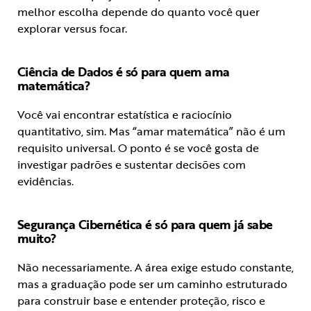
melhor escolha depende do quanto você quer
explorar versus focar.
Ciência de Dados é só para quem ama
matemática?
Você vai encontrar estatística e raciocínio
quantitativo, sim. Mas “amar matemática” não é um
requisito universal. O ponto é se você gosta de
investigar padrões e sustentar decisões com
evidências.
Segurança Cibernética é só para quem já sabe
muito?
Não necessariamente. A área exige estudo constante,
mas a graduação pode ser um caminho estruturado
para construir base e entender proteção, risco e