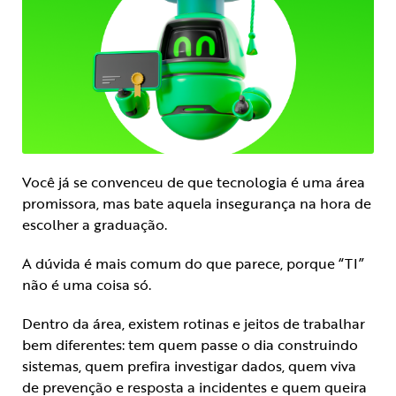
Você já se convenceu de que tecnologia é uma área
promissora, mas bate aquela insegurança na hora de
escolher a graduação.
A dúvida é mais comum do que parece, porque “TI”
não é uma coisa só.
Dentro da área, existem rotinas e jeitos de trabalhar
bem diferentes: tem quem passe o dia construindo
sistemas, quem prefira investigar dados, quem viva
de prevenção e resposta a incidentes e quem queira