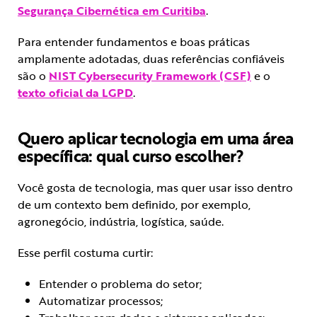
Segurança Cibernética em Curitiba
.
Para entender fundamentos e boas práticas
amplamente adotadas, duas referências confiáveis
são o
NIST Cybersecurity Framework (CSF)
e o
texto oficial da LGPD
.
Quero aplicar tecnologia em uma área
específica: qual curso escolher?
Você gosta de tecnologia, mas quer usar isso dentro
de um contexto bem definido, por exemplo,
agronegócio, indústria, logística, saúde.
Esse perfil costuma curtir:
Entender o problema do setor;
Automatizar processos;