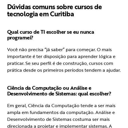
Dúvidas comuns sobre cursos de
tecnologia em Curitiba
Qual curso de TI escolher se eu nunca
programei?
Você não precisa “já saber” para começar. O mais
importante é ter disposição para aprender lógica e
praticar. Se seu perfil é de construção, cursos com
prática desde os primeiros períodos tendem a ajudar.
Ciência da Computação ou Análise e
Desenvolvimento de Sistemas: qual escolher?
Em geral, Ciência da Computação tende a ser mais
ampla em fundamentos da computação. Análise e
Desenvolvimento de Sistemas costuma ser mais
direcionada a projetar e implementar sistemas. A