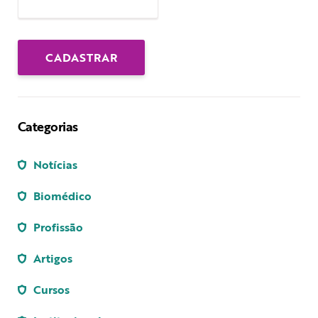
Categorias
Notícias
Biomédico
Profissão
Artigos
Cursos