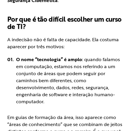
Segurança Cibernética
.
Por que é tão difícil escolher um curso
de TI?
A indecisão não é falta de capacidade. Ela costuma
aparecer por três motivos:
O nome “tecnologia” é amplo
: quando falamos
em computação, estamos nos referindo a um
conjunto de áreas que podem seguir por
caminhos bem diferentes, como
desenvolvimento, dados, redes, segurança,
engenharia de software e interação humano-
computador.
Em guias de formação da área, isso aparece como
“áreas de conhecimento” que se combinam de jeitos