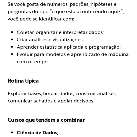
Se você gosta de números, padrões, hipóteses e
perguntas do tipo “o que está acontecendo aqui?”,
você pode se identificar com:
Coletar, organizar e interpretar dados;
Criar análises e visualizações;
Aprender estatística aplicada e programação;
Evoluir para modelos e aprendizado de máquina
com o tempo.
Rotina típica
Explorar bases, limpar dados, construir análises,
comunicar achados e apoiar decisões.
Cursos que tendem a combinar
Ciência de Dados;