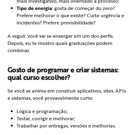
mais investigativo, mais orientado a processo;
Tipo de energia
: gosta de começar do zero?
Prefere melhorar o que existe? Curte urgência e
incidentes? Prefere previsibilidade?
A seguir, você vai se enxergar em um dos perfis.
Depois, eu te mostro quais graduações podem
combinar.
Gosto de programar e criar sistemas:
qual curso escolher?
Se você se anima em construir aplicativos, sites, APIs
e sistemas, você provavelmente curte:
Lógica e programação;
Testar, corrigir e melhorar;
Trabalhar por entregas, versões e melhorias.