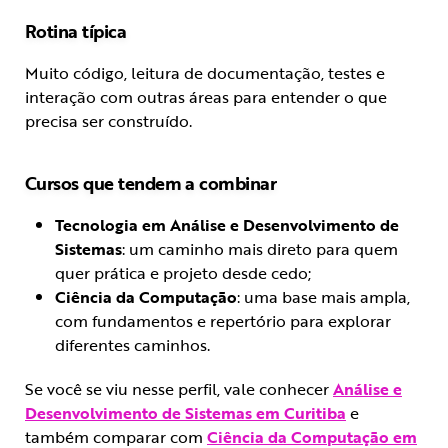
Rotina típica
Muito código, leitura de documentação, testes e
interação com outras áreas para entender o que
precisa ser construído.
Cursos que tendem a combinar
Tecnologia em Análise e Desenvolvimento de
Sistemas
: um caminho mais direto para quem
quer prática e projeto desde cedo;
Ciência da Computação
: uma base mais ampla,
com fundamentos e repertório para explorar
diferentes caminhos.
Se você se viu nesse perfil, vale conhecer
Análise e
Desenvolvimento de Sistemas em Curitiba
e
também comparar com
Ciência da Computação em