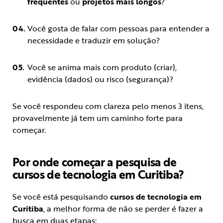
frequentes
ou
projetos mais longos
?
Você gosta de falar com pessoas para entender a
necessidade e traduzir em solução?
Você se anima mais com produto (criar),
evidência (dados) ou risco (segurança)?
Se você respondeu com clareza pelo menos 3 itens,
provavelmente já tem um caminho forte para
começar.
Por onde começar a pesquisa de
cursos de tecnologia em Curitiba?
Se você está pesquisando
cursos de tecnologia em
Curitiba
, a melhor forma de não se perder é fazer a
busca em duas etapas: