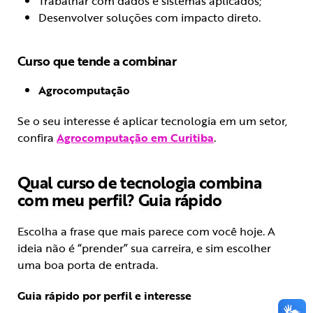
Trabalhar com dados e sistemas aplicados;
Desenvolver soluções com impacto direto.
Curso que tende a combinar
Agrocomputação
Se o seu interesse é aplicar tecnologia em um setor,
confira
Agrocomputação em Curitiba
.
Qual curso de tecnologia combina
com meu perfil? Guia rápido
Escolha a frase que mais parece com você hoje. A
ideia não é “prender” sua carreira, e sim escolher
uma boa porta de entrada.
Guia rápido por perfil e interesse