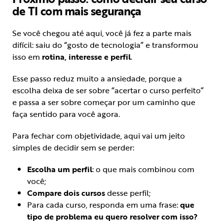
de TI com mais segurança
Se você chegou até aqui, você já fez a parte mais
difícil: saiu do “gosto de tecnologia” e transformou
isso em
rotina, interesse e perfil
.
Esse passo reduz muito a ansiedade, porque a
escolha deixa de ser sobre “acertar o curso perfeito”
e passa a ser sobre começar por um caminho que
faça sentido para você agora.
Para fechar com objetividade, aqui vai um jeito
simples de decidir sem se perder:
Escolha um perfil
: o que mais combinou com
você;
Compare dois cursos
desse perfil;
Para cada curso, responda em uma frase:
que
tipo de problema eu quero resolver com isso?