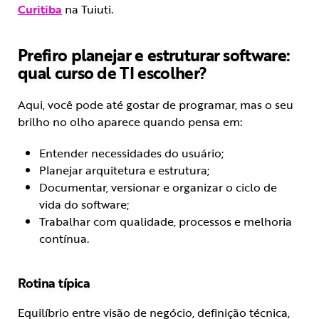
Curitiba
na Tuiuti.
Prefiro planejar e estruturar software:
qual curso de TI escolher?
Aqui, você pode até gostar de programar, mas o seu
brilho no olho aparece quando pensa em:
Entender necessidades do usuário;
Planejar arquitetura e estrutura;
Documentar, versionar e organizar o ciclo de
vida do software;
Trabalhar com qualidade, processos e melhoria
contínua.
Rotina típica
Equilíbrio entre visão de negócio, definição técnica,