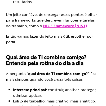
resultados.
Um jeito confiável de enxergar esses pontos é olhar
para frameworks que descrevem funções e tarefas
do trabalho, como o
NICE Framework
(
NIST)
.
Então vamos fazer do jeito mais útil: escolher por
perfil.
Qual área de TI combina comigo?
Entenda pela rotina do dia a dia
A pergunta “
qual área de TI combina comigo
?” fica
mais simples quando você cruza três coisas:
Interesse principal
: construir, analisar, proteger,
otimizar, aplicar;
Estilo de trabalho
: mais criativo, mais analítico,