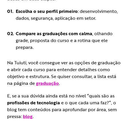
Escolha o seu perfil primeiro
: desenvolvimento,
dados, segurança, aplicação em setor.
Compare as graduações com calma
, olhando
grade, proposta do curso e a rotina que ele
prepara.
Na Tuiuti, você consegue ver as opções de graduação
e abrir cada curso para entender detalhes como
objetivo e estrutura. Se quiser consultar, a lista está
na página de
graduação
.
E, se a sua dúvida ainda está no nível “quais são as
profissões de tecnologia
e o que cada uma faz?”, o
blog tem conteúdos para aprofundar por área, sem
pressa:
blog
.