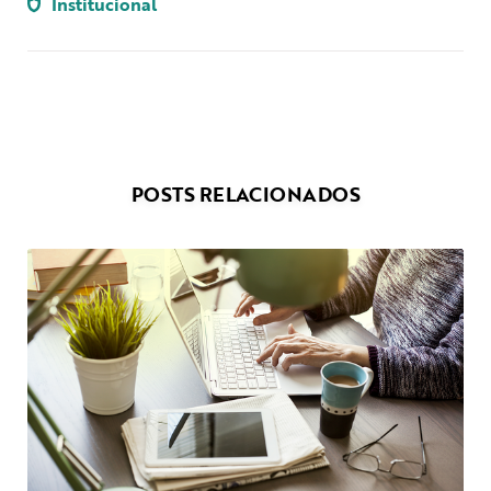
Institucional
POSTS RELACIONADOS