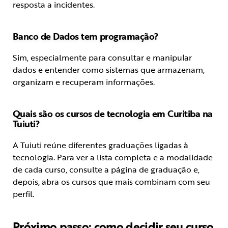
resposta a incidentes.
Banco de Dados tem programação?
Sim, especialmente para consultar e manipular
dados e entender como sistemas que armazenam,
organizam e recuperam informações.
Quais são os cursos de tecnologia em Curitiba na
Tuiuti?
A Tuiuti reúne diferentes graduações ligadas à
tecnologia. Para ver a lista completa e a modalidade
de cada curso, consulte a página de graduação e,
depois, abra os cursos que mais combinam com seu
perfil.
Próximo passo: como decidir seu curso