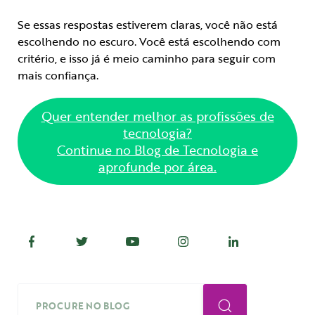
Se essas respostas estiverem claras, você não está
escolhendo no escuro. Você está escolhendo com
critério, e isso já é meio caminho para seguir com
mais confiança.
Quer entender melhor as profissões de
tecnologia?
Continue no Blog de Tecnologia e
aprofunde por área.