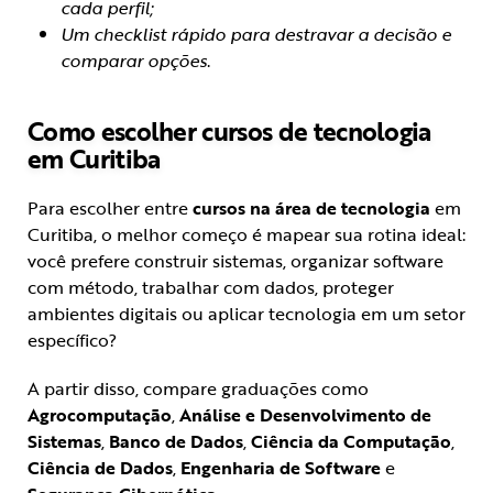
cada perfil;
Um checklist rápido para destravar a decisão e
comparar opções
.
Como escolher cursos de tecnologia
em Curitiba
Para escolher entre
cursos na área de tecnologia
em
Curitiba, o melhor começo é mapear sua rotina ideal:
você prefere construir sistemas, organizar software
com método, trabalhar com dados, proteger
ambientes digitais ou aplicar tecnologia em um setor
específico?
A partir disso, compare graduações como
Agrocomputação
,
Análise e Desenvolvimento de
Sistemas
,
Banco de Dados
,
Ciência da Computação
,
Ciência de Dados
,
Engenharia de Software
e