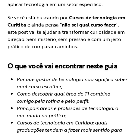
aplicar tecnologia em um setor específico.
Se você está buscando por
Cursos de tecnologia em
Curitiba
e ainda pensa “
não sei qual curso fazer
”,
este post vai te ajudar a transformar curiosidade em
direção. Sem mistério, sem pressão e com um jeito
prático de comparar caminhos.
O que você vai encontrar neste guia
Por que gostar de tecnologia não significa saber
qual curso escolher;
Como descobrir qual área de TI combina
comigo,pela rotina e pelo perfil;
Principais áreas e profissões de tecnologia: o
que muda na prática;
Cursos de tecnologia em Curitiba: quais
graduações tendem a fazer mais sentido para