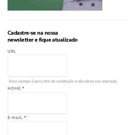
Cadastre-se na nossa
newsletter e fique atualizado
URL
Este campo é para fins de validação e não deve ser alterado.
NOME
*
E-MAIL
*