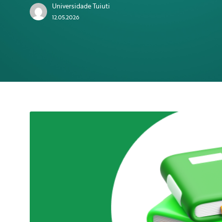
Universidade Tuiuti
12.05.2026