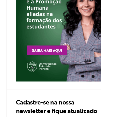
Cadastre-se na nossa
newsletter e fique atualizado