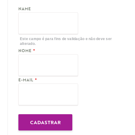
NAME
Este campo é para fins de validação e não deve ser
alterado.
NOME
*
E-MAIL
*