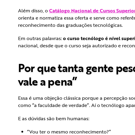
Além disso, o
Catálogo Nacional de Cursos Superio
orienta e normatiza essa oferta e serve como referê
reconhecimento das graduações tecnológicas.
Em outras palavras:
o curso tecnólogo é nível super
nacional, desde que o curso seja autorizado e reco
Por que tanta gente pes
vale a pena”
Essa é uma objeção clássica porque a percepção so
como “a faculdade de verdade”. Aí o tecnólogo apar
E as dúvidas são bem humanas:
“Vou ter o mesmo reconhecimento?”