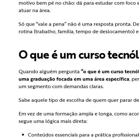
motivo bem pé no chão: dá para estudar com foco 
atuar na área.
Só que “vale a pena” não é uma resposta pronta. De
rotina (trabalho, família, tempo de deslocamento) e
O que é um curso tecnó
Quando alguém pergunta
“o que é um curso tecnó
uma graduação focada em uma área específica
, p
um segmento com demandas claras.
Sabe aquele tipo de escolha de quem quer parar de 
Em vez de uma formação ampla e longa, como acon
segue uma lógica mais direta:
Conteúdos essenciais para a prática profissional