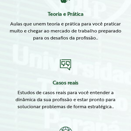
Teoria e Prática
Aulas que unem teoria e prática para você praticar
muito e chegar ao mercado de trabalho preparado
para os desafios da profissão..
Casos reais
Estudos de casos reais para você entender a
dinâmica da sua profissão e estar pronto para
solucionar problemas de forma estratégica..