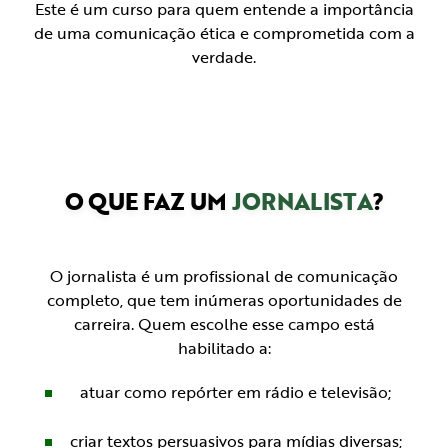
Este é um curso para quem entende a importância
de uma comunicação ética e comprometida com a
verdade.
O QUE FAZ UM
JORNALISTA
?
O jornalista é um profissional de comunicação
completo, que tem inúmeras oportunidades de
carreira. Quem escolhe esse campo está
habilitado a:
atuar como repórter em rádio e televisão;
criar textos persuasivos para mídias diversas;