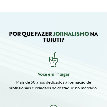
POR QUE FAZER
JORNALISMO
NA
TUIUTI?
Você em 1º lugar
Mais de 50 anos dedicados à formação de
profissionais e cidadãos de destaque no mercado..