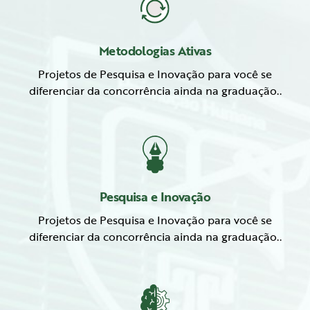
Metodologias Ativas
Projetos de Pesquisa e Inovação para você se
diferenciar da concorrência ainda na graduação..
Pesquisa e Inovação
Projetos de Pesquisa e Inovação para você se
diferenciar da concorrência ainda na graduação..