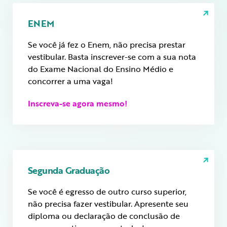
ENEM
Se você já fez o Enem, não precisa prestar
vestibular. Basta inscrever-se com a sua nota
do Exame Nacional do Ensino Médio e
concorrer a uma vaga!
Inscreva-se agora mesmo!
Segunda Graduação
Se você é egresso de outro curso superior,
não precisa fazer vestibular. Apresente seu
diploma ou declaração de conclusão de