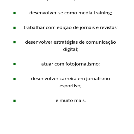
desenvolver-se como media training;
trabalhar com edição de jornais e revistas;
desenvolver estratégias de comunicação
digital;
atuar com fotojornalismo;
desenvolver carreira em jornalismo
esportivo;
e muito mais.