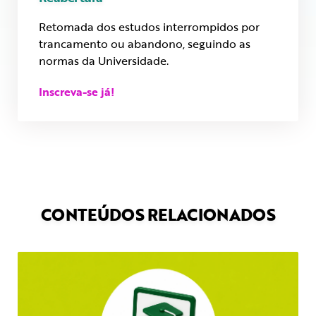
Retomada dos estudos interrompidos por
trancamento ou abandono, seguindo as
normas da Universidade.
Inscreva-se já!
CONTEÚDOS RELACIONADOS