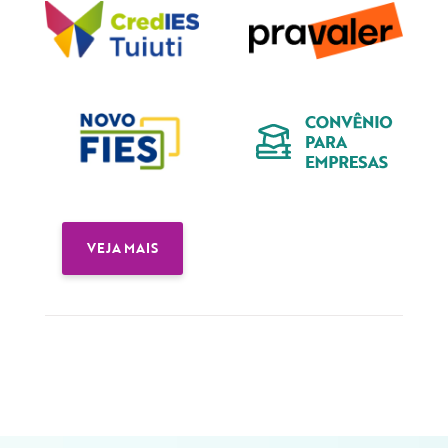
VEJA MAIS