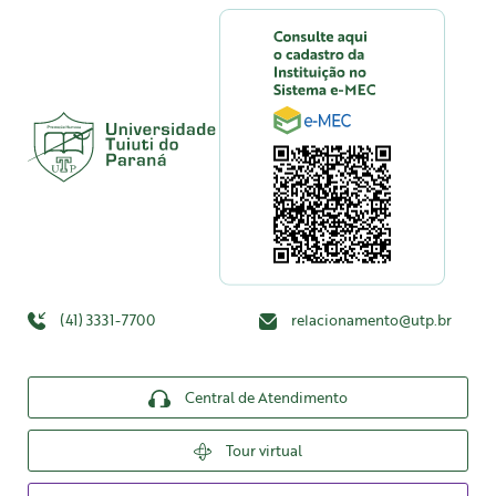
(41) 3331-7700
relacionamento@utp.br
Central de Atendimento
Tour virtual