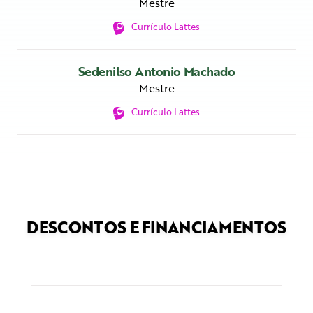
Mestre
Currículo Lattes
Sedenilso Antonio Machado
Mestre
Currículo Lattes
DESCONTOS E FINANCIAMENTOS