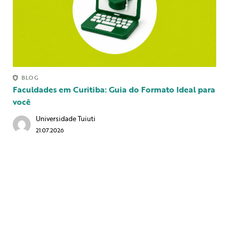
BLOG
Faculdades em Curitiba: Guia do Formato Ideal para
você
Universidade Tuiuti
21.07.2026