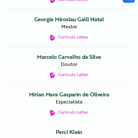
Georgia Miroslau Galli Natal
Mestre
Currículo Lattes
Marcelo Carvalho da Silva
Doutor
Currículo Lattes
Mirian Mara Gasparin de Oliveira
Especialista
Currículo Lattes
Perci Klein