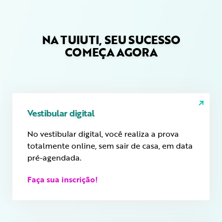
NA TUIUTI, SEU SUCESSO
COMEÇA AGORA
Vestibular digital
No vestibular digital, você realiza a prova
totalmente online, sem sair de casa, em data
pré-agendada.
Faça sua inscrição!