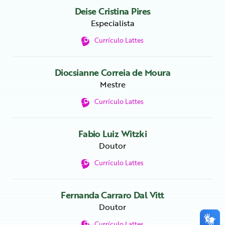
Deise Cristina Pires
Especialista
Currículo Lattes
Diocsianne Correia de Moura
Mestre
Currículo Lattes
Fabio Luiz Witzki
Doutor
Currículo Lattes
Fernanda Carraro Dal Vitt
Doutor
Currículo Lattes