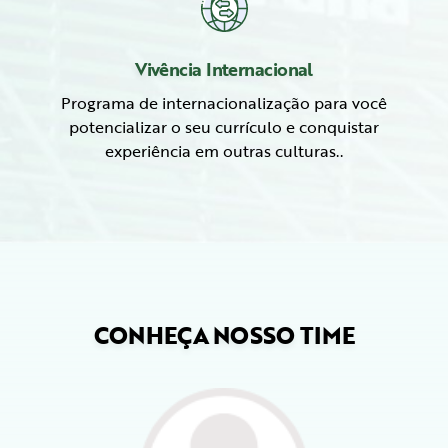
Vivência Internacional
Programa de internacionalização para você
potencializar o seu currículo e conquistar
experiência em outras culturas..
CONHEÇA NOSSO TIME