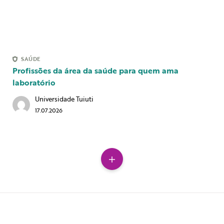
SAÚDE
Profissões da área da saúde para quem ama
laboratório
Universidade Tuiuti
17.07.2026