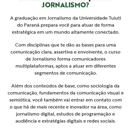
JORNALISMO?
A graduação em Jornalismo da Universidade Tuiuti
do Paraná prepara você para atuar de forma
estratégica em um mundo altamente conectado.
Com disciplinas que te dão as bases para uma
comunicação clara, assertiva e envolvente, o curso
de Jornalismo forma comunicadores
multiplataformas, aptos a atuar em diferentes
segmentos de comunicação.
Além dos conteúdos de base, como sociologia da
comunicação, fundamentos da comunicação visual e
semiótica, você também vai entrar em contato com
o que há de mais recente e inovador na área, como
jornalismo digital, estudos de programação e
audiência e estratégias digitais e redes sociais.