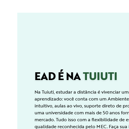
EAD É NA
TUIUTI
Na Tuiuti, estudar a distância é vivenciar 
aprendizado: você conta com um Ambiente
intuitivo, aulas ao vivo, suporte direto de p
uma universidade com mais de 50 anos for
mercado. Tudo isso com a flexibilidade de 
qualidade reconhecida pelo MEC. Faça sua i