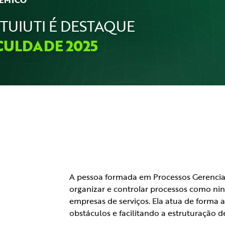
TUIUTI É DESTAQUE
CULDADE 2025
A pessoa formada em Processos Gerenciai
organizar e controlar processos como nin
empresas de serviços. Ela atua de forma 
obstáculos e facilitando a estruturação de