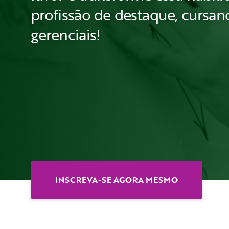
profissão de destaque, cursa
gerenciais!
INSCREVA-SE AGORA MESMO