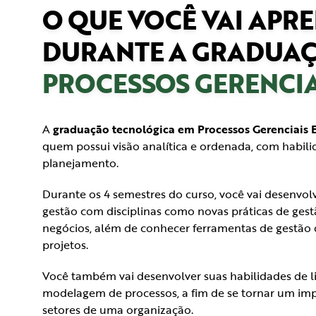
O QUE VOCÊ VAI APR
DURANTE A GRADUAÇ
PROCESSOS GERENCIA
A
graduação tecnológica em Processos Gerenciais
quem possui visão analítica e ordenada, com habil
planejamento.
Durante os 4 semestres do curso, você vai desenvol
gestão com disciplinas como novas práticas de gest
negócios, além de conhecer ferramentas de gestão 
projetos.
Você também vai desenvolver suas habilidades de 
modelagem de processos, a fim de se tornar um imp
setores de uma organização.