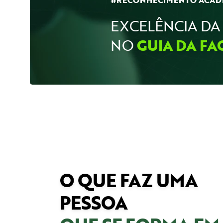
EXCELÊNCIA DA 
NO
GUIA DA FA
O QUE FAZ UMA
PESSOA