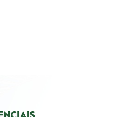
ENCIAIS