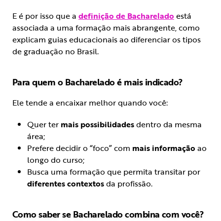
E é por isso que a
definição de Bacharelado
está
associada a uma formação mais abrangente, como
explicam guias educacionais ao diferenciar os tipos
de graduação no Brasil.
Para quem o Bacharelado é mais indicado?
Ele tende a encaixar melhor quando você:
Quer ter
mais possibilidades
dentro da mesma
área;
Prefere decidir o “foco” com
mais informação
ao
longo do curso;
Busca uma formação que permita transitar por
diferentes contextos
da profissão.
Como saber se Bacharelado combina com você?