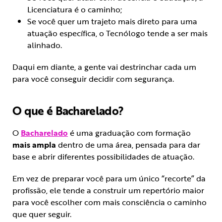
Licenciatura é o caminho;
Se você quer um trajeto mais direto para uma
atuação específica, o Tecnólogo tende a ser mais
alinhado.
Daqui em diante, a gente vai destrinchar cada um
para você conseguir decidir com segurança.
O que é Bacharelado?
O
Bacharelado
é uma graduação com formação
mais ampla
dentro de uma área, pensada para dar
base e abrir diferentes possibilidades de atuação.
Em vez de preparar você para um único “recorte” da
profissão, ele tende a construir um repertório maior
para você escolher com mais consciência o caminho
que quer seguir.