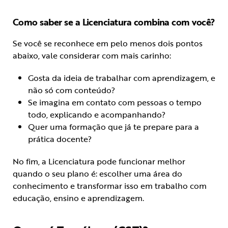
Como saber se a Licenciatura combina com você?
Se você se reconhece em pelo menos dois pontos
abaixo, vale considerar com mais carinho:
Gosta da ideia de trabalhar com aprendizagem, e
não só com conteúdo?
Se imagina em contato com pessoas o tempo
todo, explicando e acompanhando?
Quer uma formação que já te prepare para a
prática docente?
No fim, a Licenciatura pode funcionar melhor
quando o seu plano é: escolher uma área do
conhecimento e transformar isso em trabalho com
educação, ensino e aprendizagem.