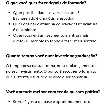
O que você quer fazer depois de formado?
Quer possibilidades diversas na área?
Bacharelado é uma ótima escolha;
Quer ensinar e atuar na educação? Licenciatura
é o caminho;
Quer focar em um segmento e entrar mais
direto? O Tecnólogo tende a fazer mais sentido.
Quanto tempo você quer investir na graduação?
O tempo pesa na sua rotina, no seu planejamento e
no seu investimento. O ponto é escolher o formato
que sustenta o futuro que você quer construir.
Você aprende melhor com teoria ou com prática?
Se você gosta de base e aprofundamento, o