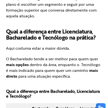
plano é: escolher um segmento e seguir por uma
formação superior que conversa diretamente com
aquela atuação.
Qual a diferença entre Licenciatura,
Bacharelado e Tecnólogo na prática?
Aqui costuma estar a maior dúvida.
O Bacharelado tende a ser melhor para quem quer
mais opções
dentro da área, enquanto o Tecnólogo
é mais indicado para quem quer um caminho
mais
direto
para uma atuação específica.
Qual a diferença entre Bacharelado, Licenciatura
e Tecnólogo?