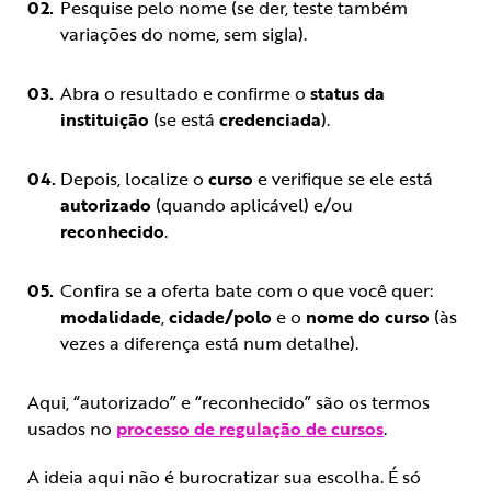
Pesquise pelo nome (se der, teste também
variações do nome, sem sigla).
Abra o resultado e confirme o
status da
instituição
(se está
credenciada
).
Depois, localize o
curso
e verifique se ele está
autorizado
(quando aplicável) e/ou
reconhecido
.
Confira se a oferta bate com o que você quer:
modalidade
,
cidade/polo
e o
nome do curso
(às
vezes a diferença está num detalhe).
Aqui, “autorizado” e “reconhecido” são os termos
usados no
processo de regulação de cursos
.
A ideia aqui não é burocratizar sua escolha. É só