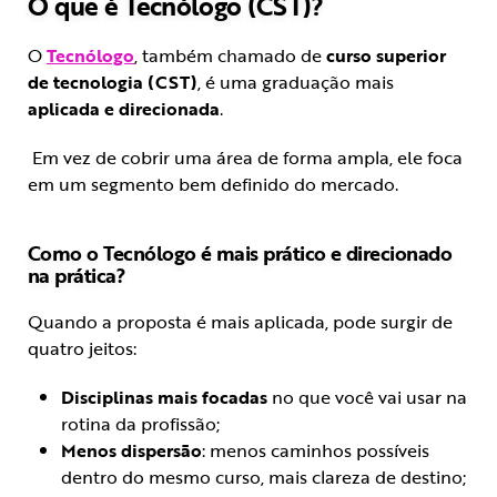
O que é Tecnólogo (CST)?
O
Tecnólogo
, também chamado de
curso superior
de tecnologia (CST)
, é uma graduação mais
aplicada e direcionada
.
Em vez de cobrir uma área de forma ampla, ele foca
em um segmento bem definido do mercado.
Como o Tecnólogo é mais prático e direcionado
na prática?
Quando a proposta é mais aplicada, pode surgir de
quatro jeitos:
Disciplinas mais focadas
no que você vai usar na
rotina da profissão;
Menos dispersão
: menos caminhos possíveis
dentro do mesmo curso, mais clareza de destino;