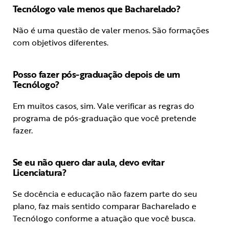
Tecnólogo vale menos que Bacharelado?
Não é uma questão de valer menos. São formações
com objetivos diferentes.
Posso fazer pós-graduação depois de um
Tecnólogo?
Em muitos casos, sim. Vale verificar as regras do
programa de pós-graduação que você pretende
fazer.
Se eu não quero dar aula, devo evitar
Licenciatura?
Se docência e educação não fazem parte do seu
plano, faz mais sentido comparar Bacharelado e
Tecnólogo conforme a atuação que você busca.