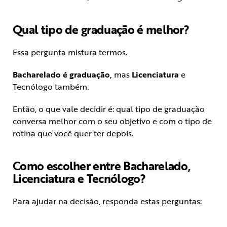
Qual tipo de graduação é melhor?
Essa pergunta mistura termos.
Bacharelado é graduação,
mas
Licenciatura
e
Tecnólogo também.
Então, o que vale decidir é: qual tipo de graduação
conversa melhor com o seu objetivo e com o tipo de
rotina que você quer ter depois.
Como escolher entre Bacharelado,
Licenciatura e Tecnólogo?
Para ajudar na decisão, responda estas perguntas: