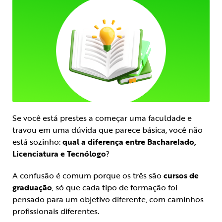
Se você está prestes a começar uma faculdade e
travou em uma dúvida que parece básica, você não
está sozinho:
qual a diferença entre Bacharelado,
Licenciatura e Tecnólogo
?
A confusão é comum porque os três são
cursos de
graduação
, só que cada tipo de formação foi
pensado para um objetivo diferente, com caminhos
profissionais diferentes.