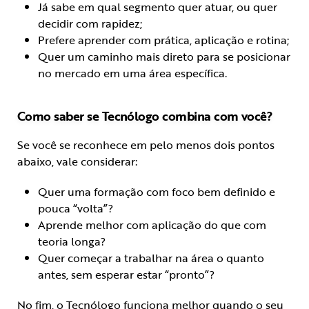
Já sabe em qual segmento quer atuar, ou quer
decidir com rapidez;
Prefere aprender com prática, aplicação e rotina;
Quer um caminho mais direto para se posicionar
no mercado em uma área específica.
Como saber se Tecnólogo combina com você?
Se você se reconhece em pelo menos dois pontos
abaixo, vale considerar:
Quer uma formação com foco bem definido e
pouca “volta”?
Aprende melhor com aplicação do que com
teoria longa?
Quer começar a trabalhar na área o quanto
antes, sem esperar estar “pronto”?
No fim, o Tecnólogo funciona melhor quando o seu