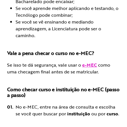
Bacharelado pode encaixar;
Se você aprende melhor aplicando e testando, o
Tecnólogo pode combinar;
Se você se vê ensinando e mediando
aprendizagem, a Licenciatura pode ser o
caminho.
Vale a pena checar o curso no e-MEC?
Se isso te dá segurança, vale usar o
e-MEC
como
uma checagem final antes de se matricular.
Como checar curso e instituição no e-MEC (passo
a passo)
No e-MEC, entre na área de consulta e escolha
se você quer buscar por
instituição
ou por
curso
.