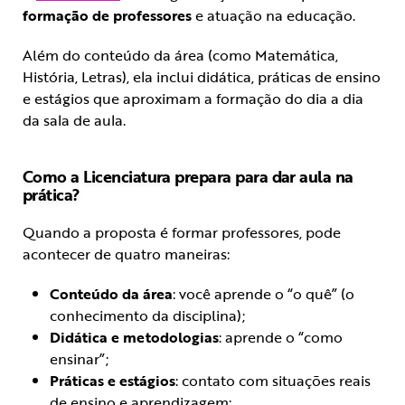
formação de professores
e atuação na educação.
Além do conteúdo da área (como Matemática,
História, Letras), ela inclui didática, práticas de ensino
e estágios que aproximam a formação do dia a dia
da sala de aula.
Como a Licenciatura prepara para dar aula na
prática?
Quando a proposta é formar professores, pode
acontecer de quatro maneiras:
Conteúdo da área
: você aprende o “o quê” (o
conhecimento da disciplina);
Didática e metodologias
: aprende o “como
ensinar”;
Práticas e estágios
: contato com situações reais
de ensino e aprendizagem;