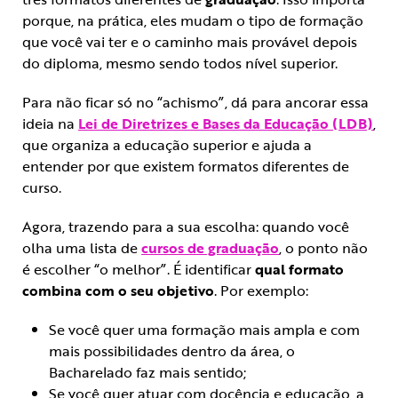
porque, na prática, eles mudam o tipo de formação
que você vai ter e o caminho mais provável depois
do diploma, mesmo sendo todos nível superior.
Para não ficar só no “achismo”, dá para ancorar essa
ideia na
Lei de Diretrizes e Bases da Educação (LDB)
,
que organiza a educação superior e ajuda a
entender por que existem formatos diferentes de
curso.
Agora, trazendo para a sua escolha: quando você
olha uma lista de
cursos de graduação
, o ponto não
é escolher “o melhor”. É identificar
qual formato
combina com o seu objetivo
. Por exemplo:
Se você quer uma formação mais ampla e com
mais possibilidades dentro da área, o
Bacharelado faz mais sentido;
Se você quer atuar com docência e educação, a