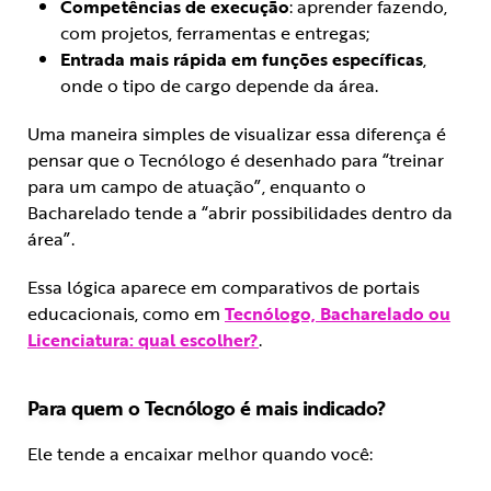
Competências de execução
: aprender fazendo,
com projetos, ferramentas e entregas;
Entrada mais rápida em funções específicas
,
onde o tipo de cargo depende da área.
Uma maneira simples de visualizar essa diferença é
pensar que o Tecnólogo é desenhado para “treinar
para um campo de atuação”, enquanto o
Bacharelado tende a “abrir possibilidades dentro da
área”.
Essa lógica aparece em comparativos de portais
educacionais, como em
Tecnólogo, Bacharelado ou
Licenciatura: qual escolher?
.
Para quem o Tecnólogo é mais indicado?
Ele tende a encaixar melhor quando você: