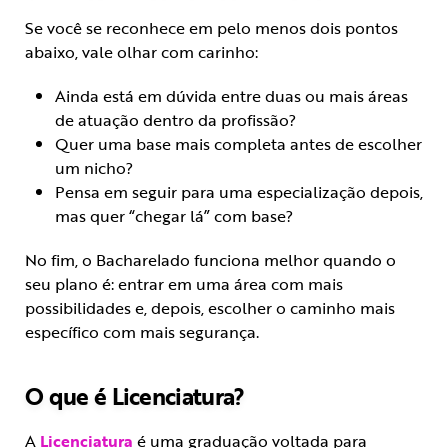
Se você se reconhece em pelo menos dois pontos
abaixo, vale olhar com carinho:
Ainda está em dúvida entre duas ou mais áreas
de atuação dentro da profissão?
Quer uma base mais completa antes de escolher
um nicho?
Pensa em seguir para uma especialização depois,
mas quer “chegar lá” com base?
No fim, o Bacharelado funciona melhor quando o
seu plano é: entrar em uma área com mais
possibilidades e, depois, escolher o caminho mais
específico com mais segurança.
O que é Licenciatura?
A
Licenciatura
é uma graduação voltada para