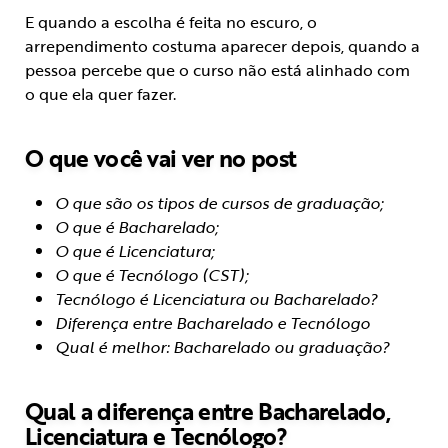
E quando a escolha é feita no escuro, o
arrependimento costuma aparecer depois, quando a
pessoa percebe que o curso não está alinhado com
o que ela quer fazer.
O que você vai ver no post
O que são os tipos de cursos de graduação;
O que é Bacharelado;
O que é Licenciatura;
O que é Tecnólogo (CST);
Tecnólogo é Licenciatura ou Bacharelado?
Diferença entre Bacharelado e Tecnólogo
Qual é melhor: Bacharelado ou graduação?
Qual a diferença entre Bacharelado,
Licenciatura e Tecnólogo?