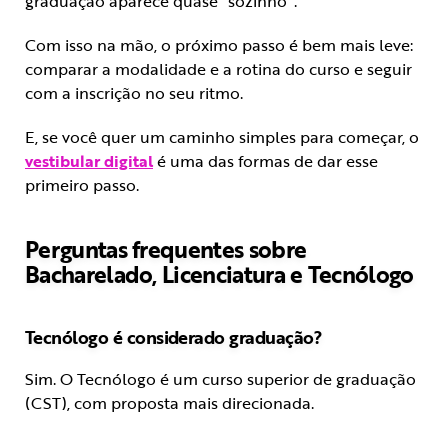
graduação aparece quase “sozinho”.
Com isso na mão, o próximo passo é bem mais leve:
comparar a modalidade e a rotina do curso e seguir
com a inscrição no seu ritmo.
E, se você quer um caminho simples para começar, o
vestibular digital
é uma das formas de dar esse
primeiro passo.
Perguntas frequentes sobre
Bacharelado, Licenciatura e Tecnólogo
Tecnólogo é considerado graduação?
Sim. O Tecnólogo é um curso superior de graduação
(CST), com proposta mais direcionada.