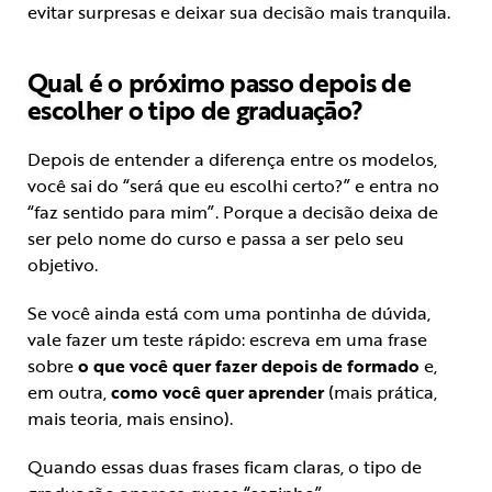
evitar surpresas e deixar sua decisão mais tranquila.
Qual é o próximo passo depois de
escolher o tipo de graduação?
Depois de entender a diferença entre os modelos,
você sai do “será que eu escolhi certo?” e entra no
“faz sentido para mim”. Porque a decisão deixa de
ser pelo nome do curso e passa a ser pelo seu
objetivo.
Se você ainda está com uma pontinha de dúvida,
vale fazer um teste rápido: escreva em uma frase
sobre
o que você quer fazer depois de formado
e,
em outra,
como você quer aprender
(mais prática,
mais teoria, mais ensino).
Quando essas duas frases ficam claras, o tipo de