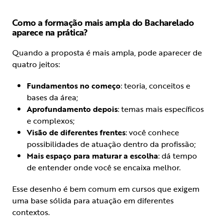
Como a formação mais ampla do Bacharelado
aparece na prática?
Quando a proposta é mais ampla, pode aparecer de
quatro jeitos:
Fundamentos no começo
: teoria, conceitos e
bases da área;
Aprofundamento depois
: temas mais específicos
e complexos;
Visão de diferentes frentes
: você conhece
possibilidades de atuação dentro da profissão;
Mais espaço para maturar a escolha
: dá tempo
de entender onde você se encaixa melhor.
Esse desenho é bem comum em cursos que exigem
uma base sólida para atuação em diferentes
contextos.