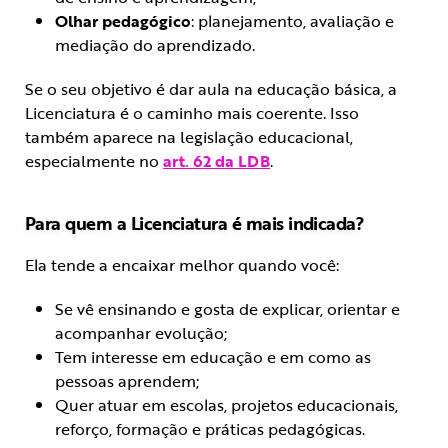
Olhar pedagógico
: planejamento, avaliação e
mediação do aprendizado.
Se o seu objetivo é dar aula na educação básica, a
Licenciatura é o caminho mais coerente. Isso
também aparece na legislação educacional,
especialmente no
art. 62 da LDB
.
Para quem a Licenciatura é mais indicada?
Ela tende a encaixar melhor quando você:
Se vê ensinando e gosta de explicar, orientar e
acompanhar evolução;
Tem interesse em educação e em como as
pessoas aprendem;
Quer atuar em escolas, projetos educacionais,
reforço, formação e práticas pedagógicas.